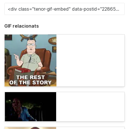
GIF relacionats