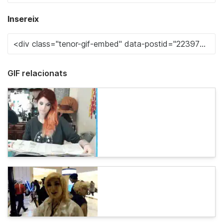
Insereix
GIF relacionats