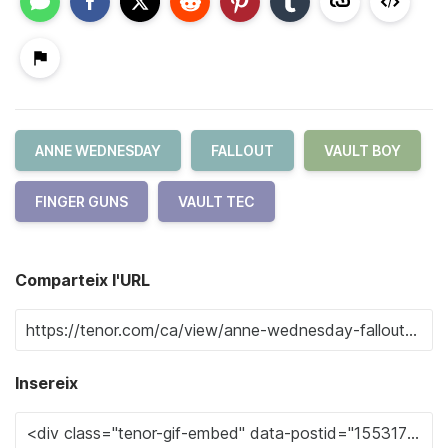
ANNE WEDNESDAY
FALLOUT
VAULT BOY
FINGER GUNS
VAULT TEC
Comparteix l'URL
Insereix