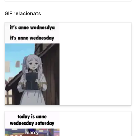
GIF relacionats