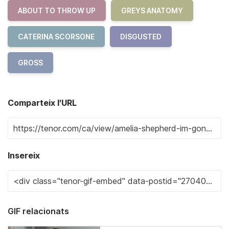
ABOUT TO THROW UP
GREYS ANATOMY
CATERINA SCORSONE
DISGUSTED
GROSS
Comparteix l'URL
Insereix
GIF relacionats