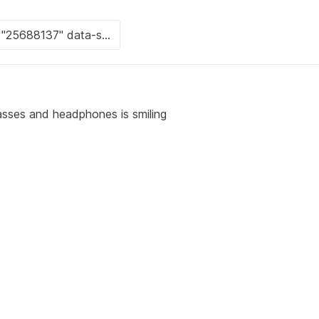
lasses and headphones is smiling