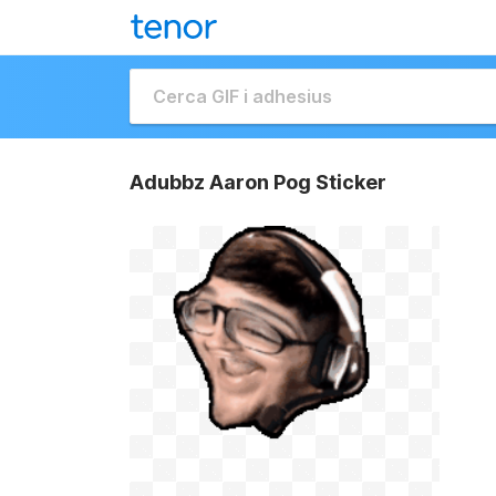
Adubbz Aaron Pog Sticker