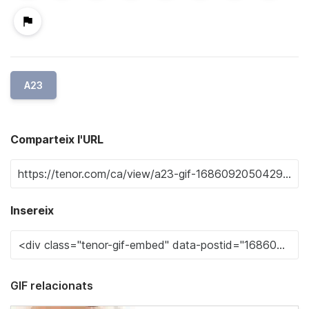
A23
Comparteix l'URL
Insereix
GIF relacionats