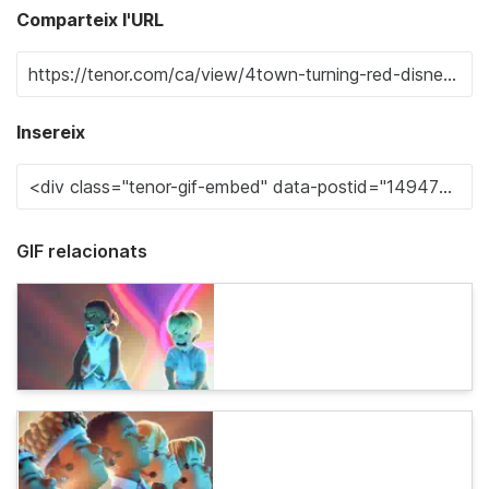
Comparteix l'URL
Insereix
GIF relacionats