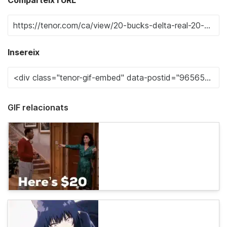
Insereix
GIF relacionats