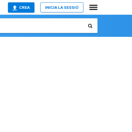
CREA
INICIA LA SESSIÓ