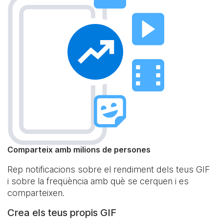
Comparteix amb milions de persones
Rep notificacions sobre el rendiment dels teus GIF
i sobre la freqüència amb què se cerquen i es
comparteixen.
Crea els teus propis GIF