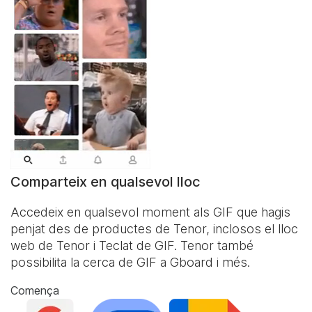
Comparteix en qualsevol lloc
Accedeix en qualsevol moment als GIF que hagis
penjat des de productes de Tenor, inclosos el lloc
web de Tenor i
Teclat de GIF
. Tenor també
possibilita la cerca de GIF a Gboard i més.
Comença