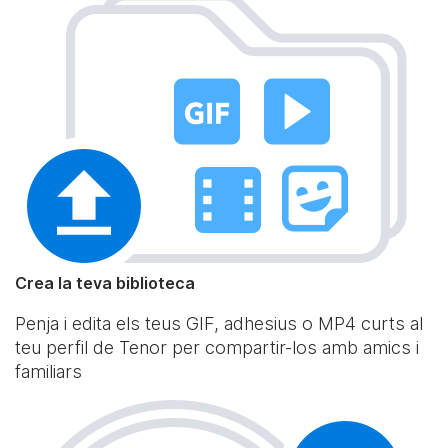
Crea la teva biblioteca
Penja i edita els teus GIF, adhesius o MP4 curts al
teu perfil de Tenor per compartir-los amb amics i
familiars