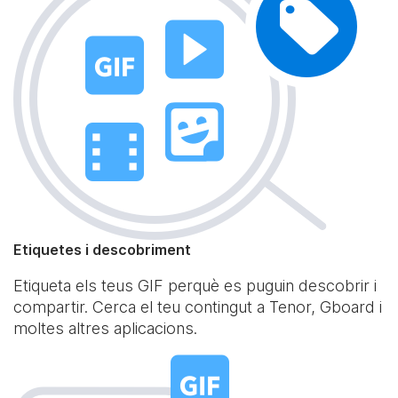
Etiquetes i descobriment
Etiqueta els teus GIF perquè es puguin descobrir i
compartir. Cerca el teu contingut a Tenor, Gboard i
moltes altres aplicacions.