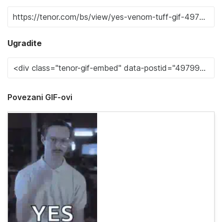
Ugradite
Povezani GIF-ovi