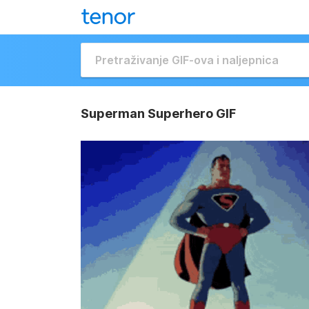
Superman Superhero GIF