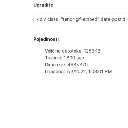
Ugradite
Pojedinosti
Veličina datoteke: 1253KB
Trajanje: 1.800 sec
Dimenzije: 498x370
Izrađeno: 7/3/2022, 1:08:01 PM