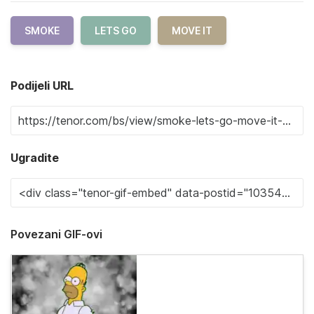
SMOKE
LETS GO
MOVE IT
Podijeli URL
Ugradite
Povezani GIF-ovi