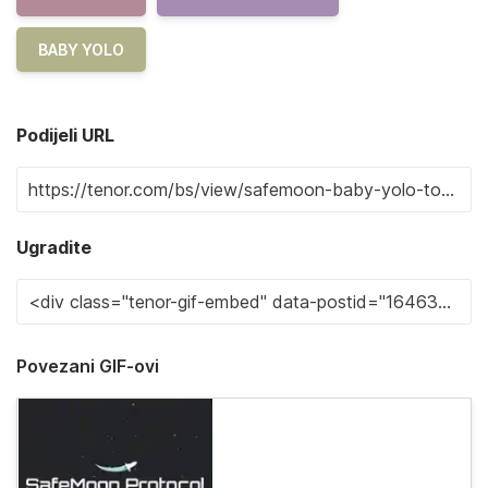
BABY YOLO
Podijeli URL
Ugradite
Povezani GIF-ovi