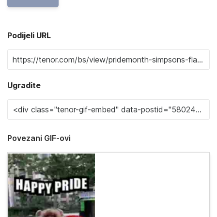
Podijeli URL
Ugradite
Povezani GIF-ovi