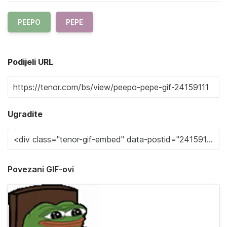
PEEPO
PEPE
Podijeli URL
Ugradite
Povezani GIF-ovi