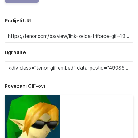
Podijeli URL
Ugradite
Povezani GIF-ovi