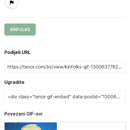
KINFOLKS
Podijeli URL
Ugradite
Povezani GIF-ovi