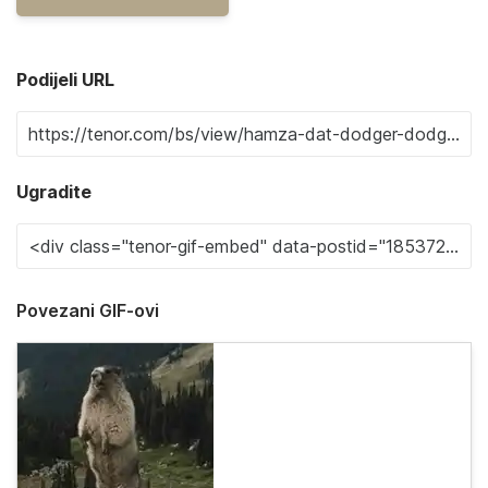
Podijeli URL
Ugradite
Povezani GIF-ovi