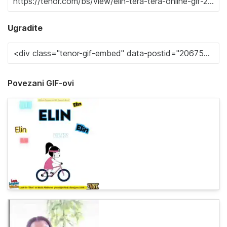
Ugradite
Povezani GIF-ovi