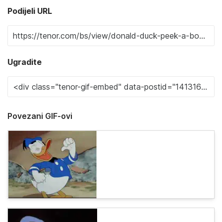
Podijeli URL
Ugradite
Povezani GIF-ovi