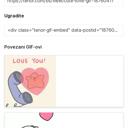
Ugradite
Povezani GIF-ovi