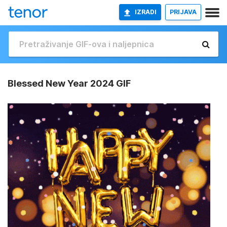
IZRADI
PRIJAVA
Blessed New Year 2024 GIF