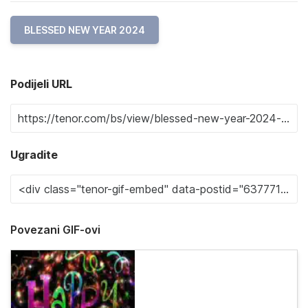
BLESSED NEW YEAR 2024
Podijeli URL
Ugradite
Povezani GIF-ovi