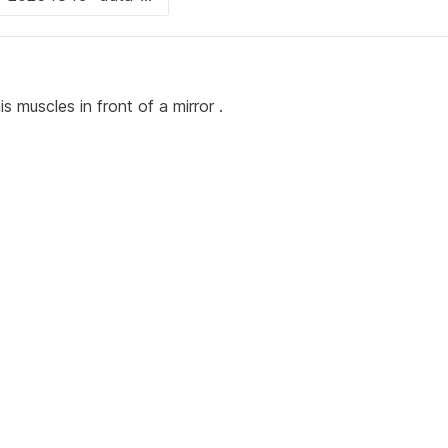
is muscles in front of a mirror .