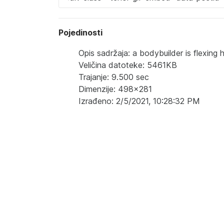
Pojedinosti
Opis sadržaja: a bodybuilder is flexing h
Veličina datoteke: 5461KB
Trajanje: 9.500 sec
Dimenzije: 498x281
Izrađeno: 2/5/2021, 10:28:32 PM