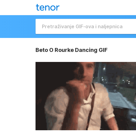
Beto O Rourke Dancing GIF