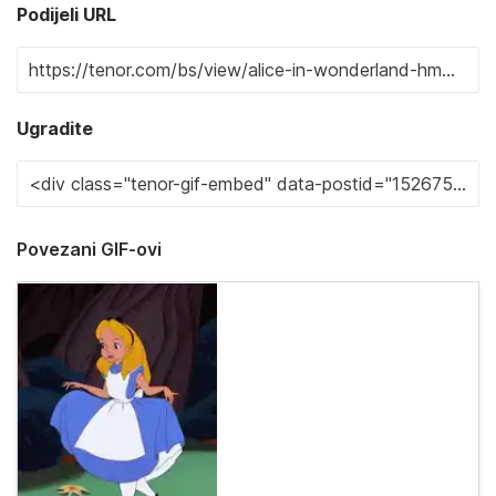
Podijeli URL
Ugradite
Povezani GIF-ovi