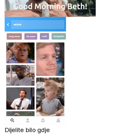
Dijelite bilo gdje