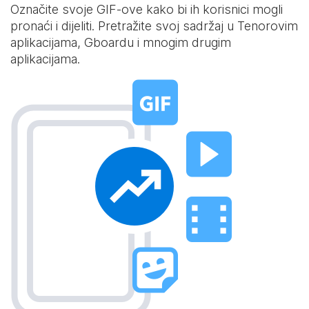
Označite svoje GIF-ove kako bi ih korisnici mogli
pronaći i dijeliti. Pretražite svoj sadržaj u Tenorovim
aplikacijama, Gboardu i mnogim drugim
aplikacijama.