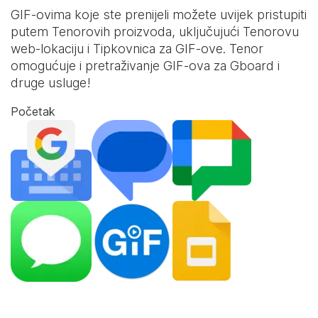
GIF-ovima koje ste prenijeli možete uvijek pristupiti
putem Tenorovih proizvoda, uključujući Tenorovu
web-lokaciju i
Tipkovnica za GIF-ove
. Tenor
omogućuje i pretraživanje GIF-ova za Gboard i
druge usluge!
Početak