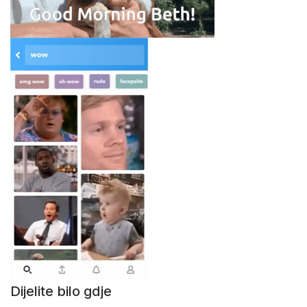
Dijelite bilo gdje