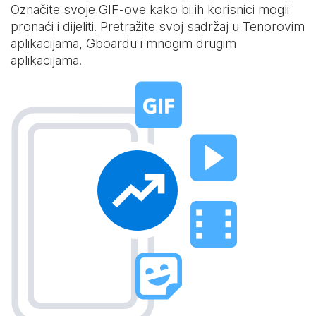
Označite svoje GIF-ove kako bi ih korisnici mogli
pronaći i dijeliti. Pretražite svoj sadržaj u Tenorovim
aplikacijama, Gboardu i mnogim drugim
aplikacijama.