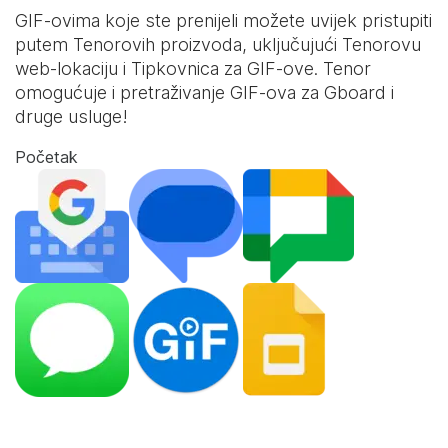
GIF-ovima koje ste prenijeli možete uvijek pristupiti
putem Tenorovih proizvoda, uključujući Tenorovu
web-lokaciju i
Tipkovnica za GIF-ove
. Tenor
omogućuje i pretraživanje GIF-ova za Gboard i
druge usluge!
Početak