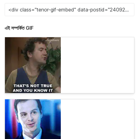
এই সম্পর্কিত GIF