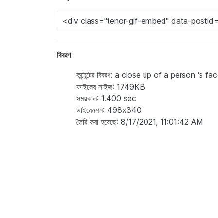
বিবরণ
কন্টেন্টের বিবরণ: a close up of a person '
ফাইলের সাইজ: 1749KB
সময়কাল: 1.400 sec
ডাইমেনশন: 498x340
তৈরি করা হয়েছে: 8/17/2021, 11:01:42 AM