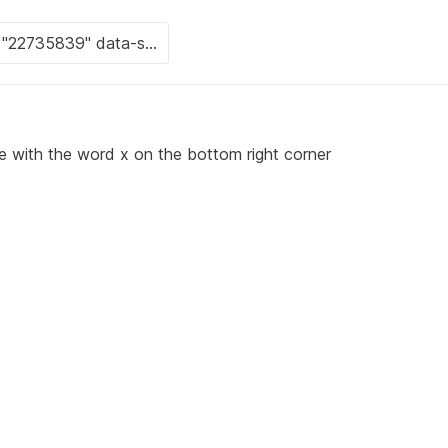
s face with the word x on the bottom right corner