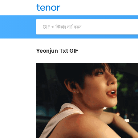
Yeonjun Txt GIF