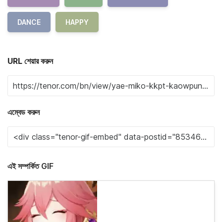
DANCE
HAPPY
URL শেয়ার করুন
এম্বেড করুন
এই সম্পর্কিত GIF