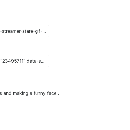
ones and making a funny face .