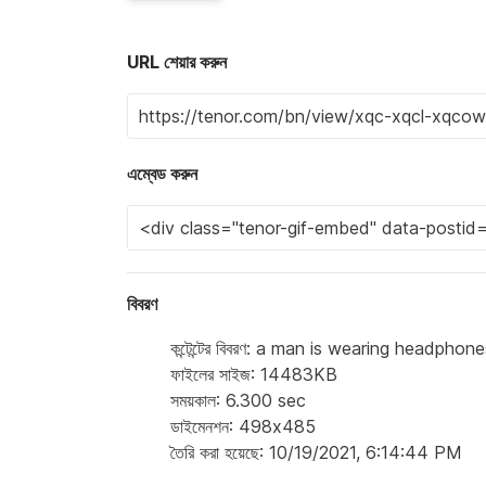
URL শেয়ার করুন
এম্বেড করুন
বিবরণ
কন্টেন্টের বিবরণ: a man is wearing headph
ফাইলের সাইজ: 14483KB
সময়কাল: 6.300 sec
ডাইমেনশন: 498x485
তৈরি করা হয়েছে: 10/19/2021, 6:14:44 PM