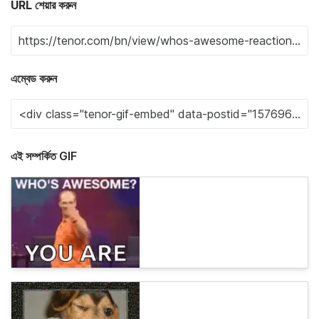
URL শেয়ার করুন
এম্বেড করুন
এই সম্পর্কিত GIF