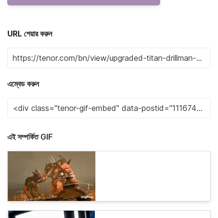
URL শেয়ার করুন
এম্বেড করুন
এই সম্পর্কিত GIF