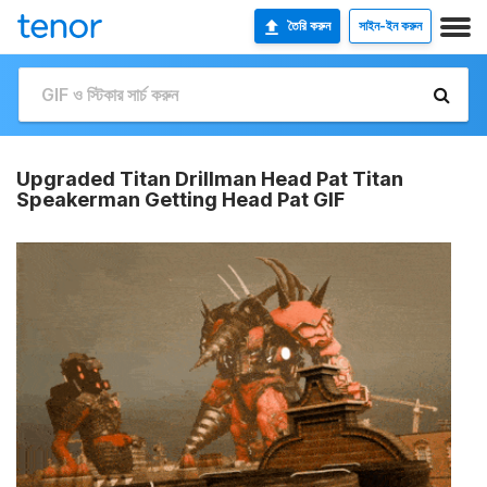
তৈরি করুন
সাইন-ইন করুন
Upgraded Titan Drillman Head Pat Titan
Speakerman Getting Head Pat GIF