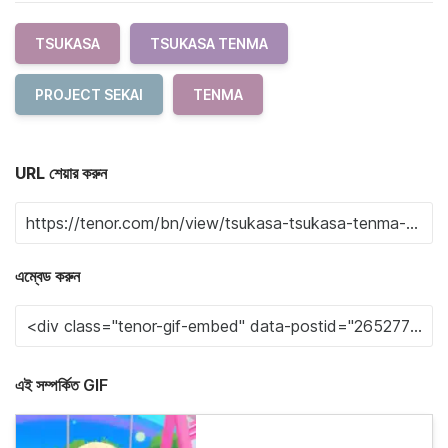
TSUKASA
TSUKASA TENMA
PROJECT SEKAI
TENMA
URL শেয়ার করুন
এম্বেড করুন
এই সম্পর্কিত GIF