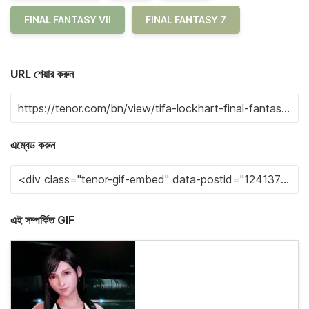
FINAL FANTASY VII
FINAL FANTASY 7
URL শেয়ার করুন
এম্বেড করুন
এই সম্পর্কিত GIF