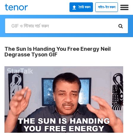
তৈরি করুন
সাইন-ইন করুন
The Sun Is Handing You Free Energy Neil
Degrasse Tyson GIF