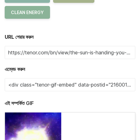
CLEAN ENERGY
URL শেয়ার করুন
এম্বেড করুন
এই সম্পর্কিত GIF