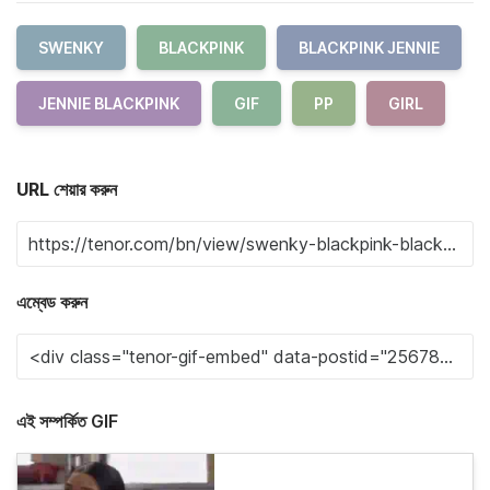
SWENKY
BLACKPINK
BLACKPINK JENNIE
JENNIE BLACKPINK
GIF
PP
GIRL
URL শেয়ার করুন
এম্বেড করুন
এই সম্পর্কিত GIF