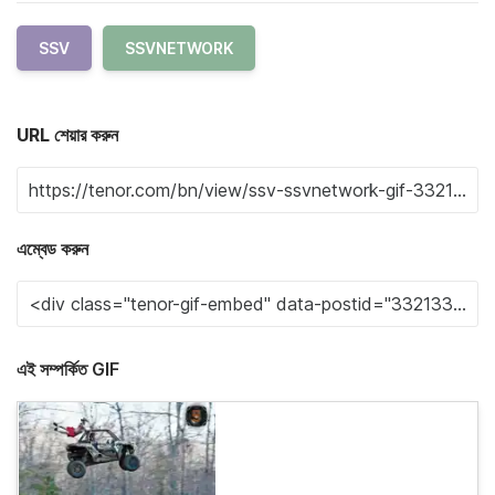
SSV
SSVNETWORK
URL শেয়ার করুন
এম্বেড করুন
এই সম্পর্কিত GIF