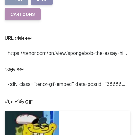
CARTOONS
URL শেয়ার করুন
এম্বেড করুন
এই সম্পর্কিত GIF