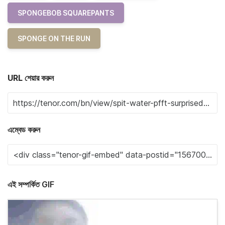
SPONGEBOB SQUAREPANTS
SPONGE ON THE RUN
URL শেয়ার করুন
এম্বেড করুন
এই সম্পর্কিত GIF