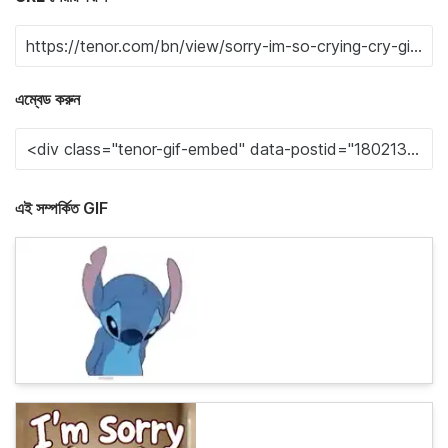
এম্বেড করুন
এই সম্পর্কিত GIF