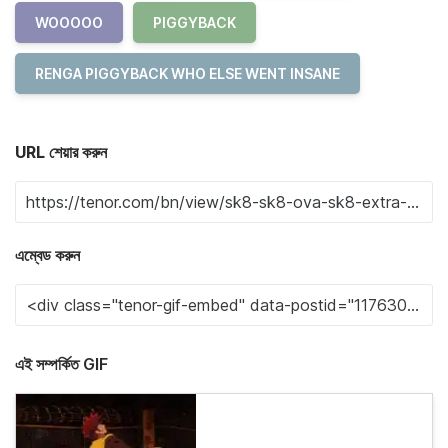
WOOOOO
PIGGYBACK
RENGA PIGGYBACK WHO ELSE WENT INSANE
URL শেয়ার করুন
এম্বেড করুন
এই সম্পর্কিত GIF