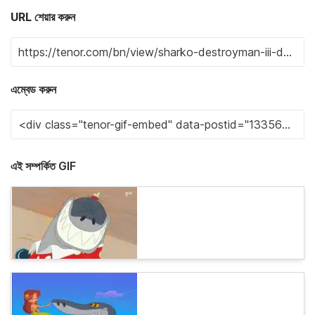
URL শেয়ার করুন
এম্বেড করুন
এই সম্পর্কিত GIF