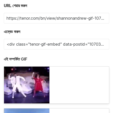
URL শেয়ার করুন
এম্বেড করুন
এই সম্পর্কিত GIF