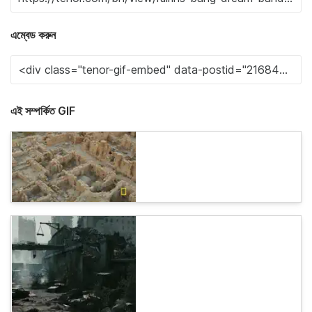
এম্বেড করুন
এই সম্পর্কিত GIF