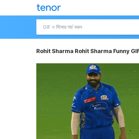
Rohit Sharma Rohit Sharma Funny GI