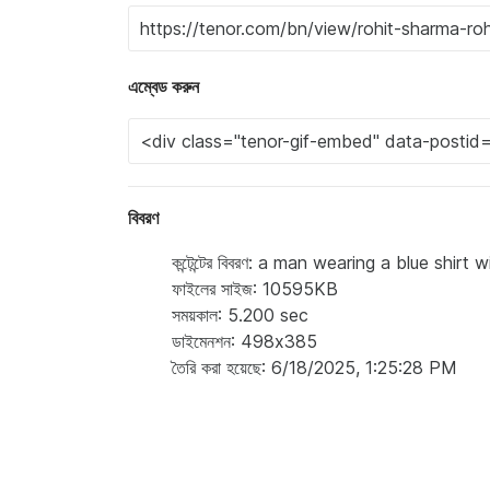
এম্বেড করুন
বিবরণ
কন্টেন্টের বিবরণ: a man wearing a blue shirt
ফাইলের সাইজ: 10595KB
সময়কাল: 5.200 sec
ডাইমেনশন: 498x385
তৈরি করা হয়েছে: 6/18/2025, 1:25:28 PM