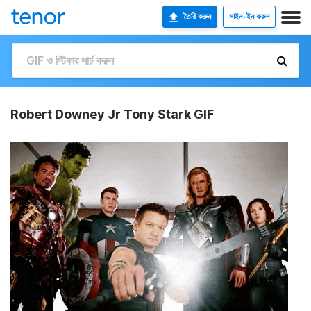
তৈরি করুন
সাইন-ইন করুন
Robert Downey Jr Tony Stark GIF