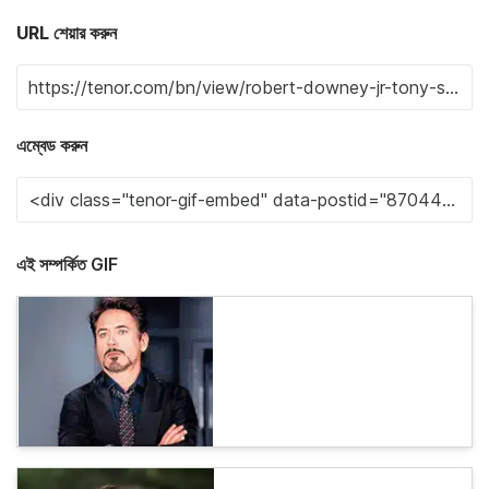
URL শেয়ার করুন
এম্বেড করুন
এই সম্পর্কিত GIF