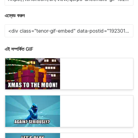
এম্বেড করুন
এই সম্পর্কিত GIF