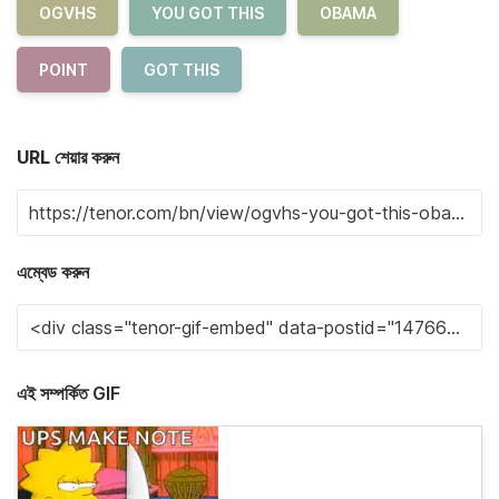
OGVHS
YOU GOT THIS
OBAMA
POINT
GOT THIS
URL শেয়ার করুন
এম্বেড করুন
এই সম্পর্কিত GIF